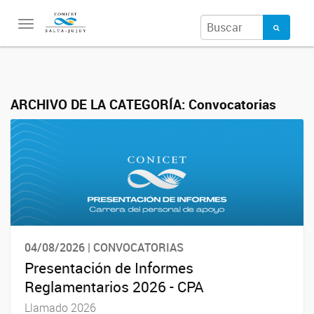
Toggle
navigation
ARCHIVO DE LA CATEGORÍA:
Convocatorias
04/08/2026 | CONVOCATORIAS
Presentación de Informes
Reglamentarios 2026 - CPA
Llamado 2026