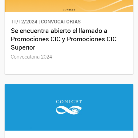
11/12/2024 | CONVOCATORIAS
Se encuentra abierto el llamado a
Promociones CIC y Promociones CIC
Superior
Convocatoria 2024