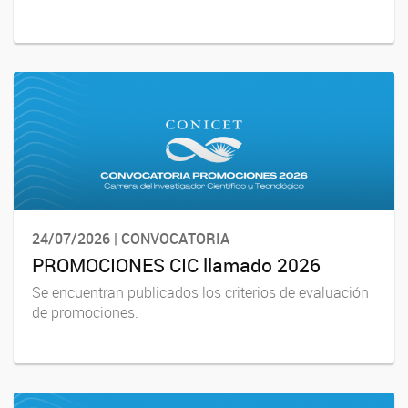
24/07/2026 | CONVOCATORIA
PROMOCIONES CIC llamado 2026
Se encuentran publicados los criterios de evaluación
de promociones.