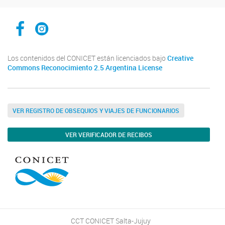
Facebook CCT Salta - Jujuy
Instagram CONICET Salta Jujuy
Los contenidos del CONICET están licenciados bajo
Creative
Commons Reconocimiento 2.5 Argentina License
VER REGISTRO DE OBSEQUIOS Y VIAJES DE FUNCIONARIOS
VER VERIFICADOR DE RECIBOS
CCT CONICET Salta-Jujuy