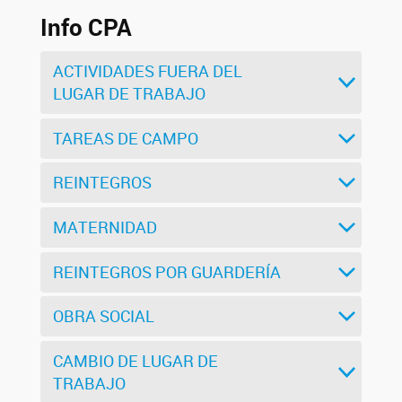
Info CPA
ACTIVIDADES FUERA DEL
LUGAR DE TRABAJO
TAREAS DE CAMPO
REINTEGROS
MATERNIDAD
REINTEGROS POR GUARDERÍA
OBRA SOCIAL
CAMBIO DE LUGAR DE
TRABAJO