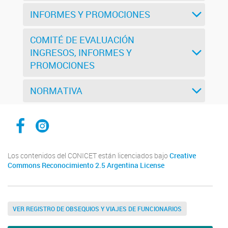
INFORMES Y PROMOCIONES
COMITÉ DE EVALUACIÓN
INGRESOS, INFORMES Y
PROMOCIONES
NORMATIVA
Facebook CCT Salta - Jujuy
Instagram CONICET Salta Jujuy
Los contenidos del CONICET están licenciados bajo
Creative
Commons Reconocimiento 2.5 Argentina License
VER REGISTRO DE OBSEQUIOS Y VIAJES DE FUNCIONARIOS