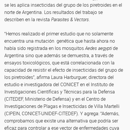
se les aplica insecticidas del grupo de los piretroides en el
norte de Argentina. Los resultados del trabajo se
describen en la revista
Parasites & Vectors
.
“Hemos realizado el primer estudio que no solamente
encuentra una mutación genética que hasta ahora no
había sido registrada en los mosquitos
Aedes aegypti
de
Argentina sino que además se demuestra, a través de
ensayos toxicológicos, que está correlacionada con la
capacidad de resistir el efecto de insecticidas del grupo de
los piretroides”, afirma Laura Harburguer, directora del
estudio e investigadora del CONICET en el Instituto de
Investigaciones Científicas y Técnicas para la Defensa
(CITEDEF, Ministerio de Defensa) y en el Centro de
Investigaciones de Plagas e Insecticidas de Villa Martelli
(CIPEIN, CONICET-UNIDEF-CITEDEF). Y agrega: “Además,
comprobamos que existe una alternativa que podría ser
eficaz para controlar a ese vector de enfermedades cuya