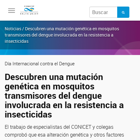
Toggle
navigation
Noticias / Descubren una mutación genética en mosquitos
transmisores del dengue involucrada en la resistencia a
insecticidas
Día Internacional contra el Dengue
Descubren una mutación
genética en mosquitos
transmisores del dengue
involucrada en la resistencia a
insecticidas
El trabajo de especialistas del CONICET y colegas
comprobó que esa alteración genética y otros factores