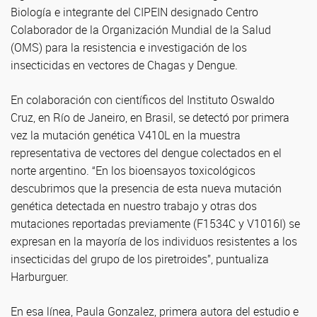
Biología e integrante del CIPEIN designado Centro
Colaborador de la Organización Mundial de la Salud
(OMS) para la resistencia e investigación de los
insecticidas en vectores de Chagas y Dengue.
En colaboración con científicos del Instituto Oswaldo
Cruz, en Río de Janeiro, en Brasil, se detectó por primera
vez la mutación genética V410L en la muestra
representativa de vectores del dengue colectados en el
norte argentino. “En los bioensayos toxicológicos
descubrimos que la presencia de esta nueva mutación
genética detectada en nuestro trabajo y otras dos
mutaciones reportadas previamente (F1534C y V1016I) se
expresan en la mayoría de los individuos resistentes a los
insecticidas del grupo de los piretroides”, puntualiza
Harburguer.
En esa línea, Paula Gonzalez, primera autora del estudio e