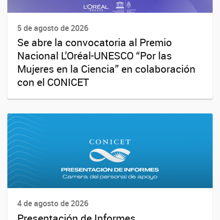
5 de agosto de 2026
Se abre la convocatoria al Premio
Nacional L’Oréal-UNESCO “Por las
Mujeres en la Ciencia” en colaboración
con el CONICET
4 de agosto de 2026
Presentación de Informes