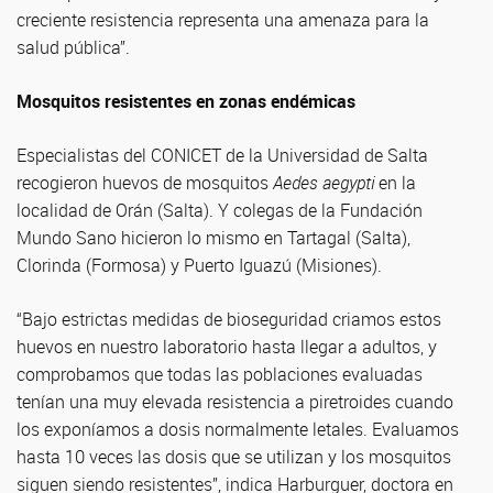
creciente resistencia representa una amenaza para la
salud pública”.
Mosquitos resistentes en zonas endémicas
Especialistas del CONICET de la Universidad de Salta
recogieron huevos de mosquitos
Aedes aegypti
en la
localidad de Orán (Salta). Y colegas de la Fundación
Mundo Sano hicieron lo mismo en Tartagal (Salta),
Clorinda (Formosa) y Puerto Iguazú (Misiones).
“Bajo estrictas medidas de bioseguridad criamos estos
huevos en nuestro laboratorio hasta llegar a adultos, y
comprobamos que todas las poblaciones evaluadas
tenían una muy elevada resistencia a piretroides cuando
los exponíamos a dosis normalmente letales. Evaluamos
hasta 10 veces las dosis que se utilizan y los mosquitos
siguen siendo resistentes”, indica Harburguer, doctora en