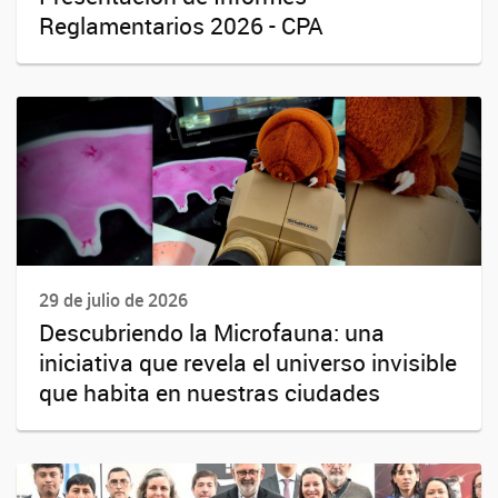
Reglamentarios 2026 - CPA
29 de julio de 2026
Descubriendo la Microfauna: una
iniciativa que revela el universo invisible
que habita en nuestras ciudades