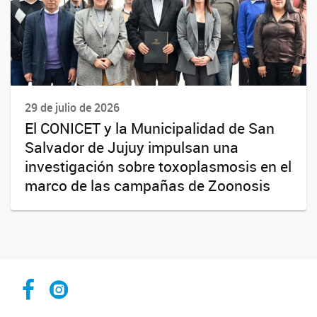
29 de julio de 2026
El CONICET y la Municipalidad de San
Salvador de Jujuy impulsan una
investigación sobre toxoplasmosis en el
marco de las campañas de Zoonosis
Facebook CCT Salta - Jujuy
Instagram CONICET Salta Jujuy