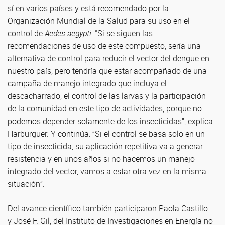
sí en varios países y está recomendado por la
Organización Mundial de la Salud para su uso en el
control de
Aedes aegypti
. “Si se siguen las
recomendaciones de uso de este compuesto, sería una
alternativa de control para reducir el vector del dengue en
nuestro país, pero tendría que estar acompañado de una
campaña de manejo integrado que incluya el
descacharrado, el control de las larvas y la participación
de la comunidad en este tipo de actividades, porque no
podemos depender solamente de los insecticidas”, explica
Harburguer. Y continúa: “Si el control se basa solo en un
tipo de insecticida, su aplicación repetitiva va a generar
resistencia y en unos años si no hacemos un manejo
integrado del vector, vamos a estar otra vez en la misma
situación”.
Del avance científico también participaron Paola Castillo
y José F. Gil, del Instituto de Investigaciones en Energía no