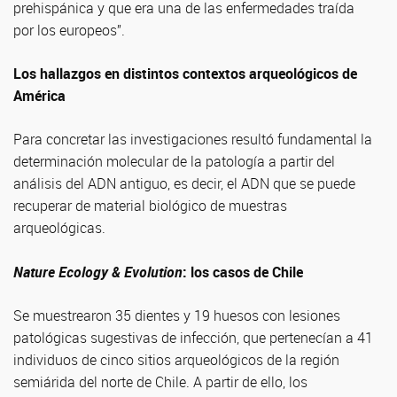
prehispánica y que era una de las enfermedades traída
por los europeos”.
Los hallazgos en distintos contextos arqueológicos de
América
Para concretar las investigaciones resultó fundamental la
determinación molecular de la patología a partir del
análisis del ADN antiguo, es decir, el ADN que se puede
recuperar de material biológico de muestras
arqueológicas.
Nature Ecology & Evolution
: los casos de Chile
Se muestrearon 35 dientes y 19 huesos con lesiones
patológicas sugestivas de infección, que pertenecían a 41
individuos de cinco sitios arqueológicos de la región
semiárida del norte de Chile. A partir de ello, los