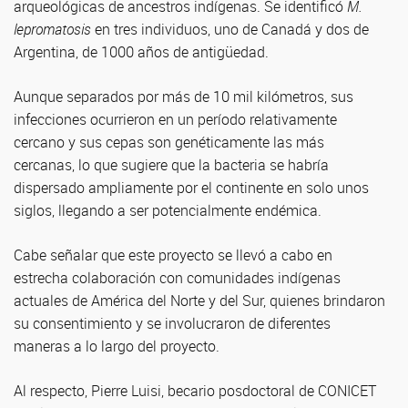
arqueológicas de ancestros indígenas. Se identificó
M.
lepromatosis
en tres individuos, uno de Canadá y dos de
Argentina, de 1000 años de antigüedad.
Aunque separados por más de 10 mil kilómetros, sus
infecciones ocurrieron en un período relativamente
cercano y sus cepas son genéticamente las más
cercanas, lo que sugiere que la bacteria se habría
dispersado ampliamente por el continente en solo unos
siglos, llegando a ser potencialmente endémica.
Cabe señalar que este proyecto se llevó a cabo en
estrecha colaboración con comunidades indígenas
actuales de América del Norte y del Sur, quienes brindaron
su consentimiento y se involucraron de diferentes
maneras a lo largo del proyecto.
Al respecto, Pierre Luisi, becario posdoctoral de CONICET