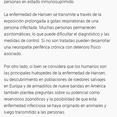
personas en estado inmunosuprimido.
La enfermedad de Hansen se transmite a través de la
exposición prolongada a gotas respiratorias de una
persona infectada. Muchas personas permanecen
asintomáticas, lo que puede dificultar el diagnóstico y las
medidas de control. Si no son tratadas pueden desarrollar
una neuropatía periférica crónica con deterioro físico
asociado.
Por otro lado, si bien se considera que los humanos son
las principales huéspedes de la enfermedad de Hansen,
su descubrimiento en poblaciones de roedores salvajes
en Europa y de armadillos de nueve bandas en América
también plantea preguntas sobre su potencial como
reservorios zoonóticos y la posibilidad de que esta
enfermedad infecciosa se haya originado en animales y
luego transmitido a las personas.