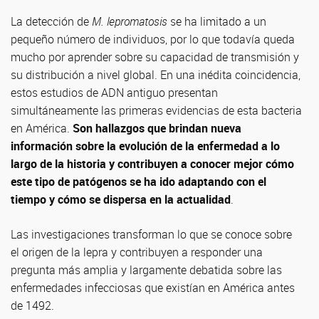
La detección de
M. lepromatosis
se ha limitado a un
pequeño número de individuos, por lo que todavía queda
mucho por aprender sobre su capacidad de transmisión y
su distribución a nivel global. En una inédita coincidencia,
estos estudios de ADN antiguo presentan
simultáneamente las primeras evidencias de esta bacteria
en América.
Son hallazgos que brindan nueva
información sobre la evolución de la enfermedad a lo
largo de la historia y contribuyen a conocer mejor cómo
este tipo de patógenos se ha ido adaptando con el
tiempo y cómo se dispersa en la actualidad
.
Las investigaciones transforman lo que se conoce sobre
el origen de la lepra y contribuyen a responder una
pregunta más amplia y largamente debatida sobre las
enfermedades infecciosas que existían en América antes
de 1492.