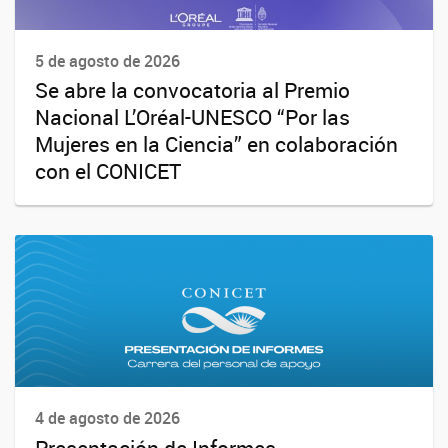
5 de agosto de 2026
Se abre la convocatoria al Premio
Nacional L’Oréal-UNESCO “Por las
Mujeres en la Ciencia” en colaboración
con el CONICET
4 de agosto de 2026
Presentación de Informes