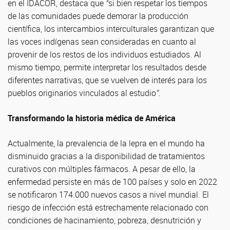
en el IDACOR, destaca que
“
si bien respetar los tiempos
de las comunidades puede demorar la producción
científica, los intercambios interculturales garantizan que
las voces indígenas sean consideradas en cuanto al
provenir de los restos de los individuos estudiados. Al
mismo tiempo, permite interpretar los resultados desde
diferentes narrativas, que se vuelven de interés para los
pueblos originarios vinculados al estudio
”.
Transformando la historia médica de América
Actualmente, la prevalencia de la lepra en el mundo ha
disminuido gracias a la disponibilidad de tratamientos
curativos con múltiples fármacos. A pesar de ello, la
enfermedad persiste en más de 100 países y solo en 2022
se notificaron 174.000 nuevos casos a nivel mundial. El
riesgo de infección está estrechamente relacionado con
condiciones de hacinamiento, pobreza, desnutrición y