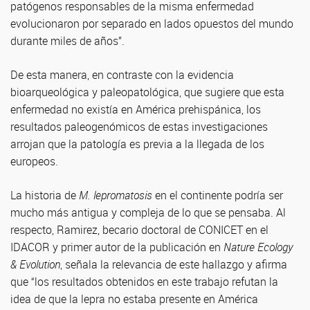
patógenos responsables de la misma enfermedad
evolucionaron por separado en lados opuestos del mundo
durante miles de años”.
De esta manera, en contraste con la evidencia
bioarqueológica y paleopatológica, que sugiere que esta
enfermedad no existía en América prehispánica, los
resultados paleogenómicos de estas investigaciones
arrojan que la patología es previa a la llegada de los
europeos.
La historia de
M. lepromatosis
en el continente podría ser
mucho más antigua y compleja de lo que se pensaba. Al
respecto, Ramirez, becario doctoral de CONICET en el
IDACOR y primer autor de la publicación en
Nature Ecology
& Evolution
, señala la relevancia de este hallazgo y afirma
que “los resultados obtenidos en este trabajo refutan la
idea de que la lepra no estaba presente en América