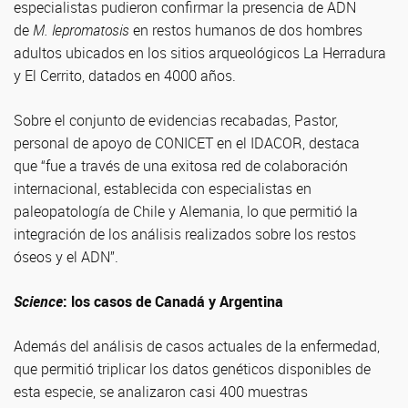
especialistas pudieron confirmar la presencia de ADN
de
M. lepromatosis
en restos humanos de dos hombres
adultos ubicados en los sitios arqueológicos La Herradura
y El Cerrito, datados en 4000 años.
Sobre el conjunto de evidencias recabadas, Pastor,
personal de apoyo de CONICET en el IDACOR, destaca
que “fue a través de una exitosa red de colaboración
internacional, establecida con especialistas en
paleopatología de Chile y Alemania, lo que permitió la
integración de los análisis realizados sobre los restos
óseos y el ADN”.
Science
: los casos de Canadá y Argentina
Además del análisis de casos actuales de la enfermedad,
que permitió triplicar los datos genéticos disponibles de
esta especie, se analizaron casi 400 muestras