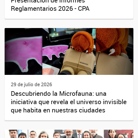
Reglamentarios 2026 - CPA
29 de julio de 2026
Descubriendo la Microfauna: una
iniciativa que revela el universo invisible
que habita en nuestras ciudades