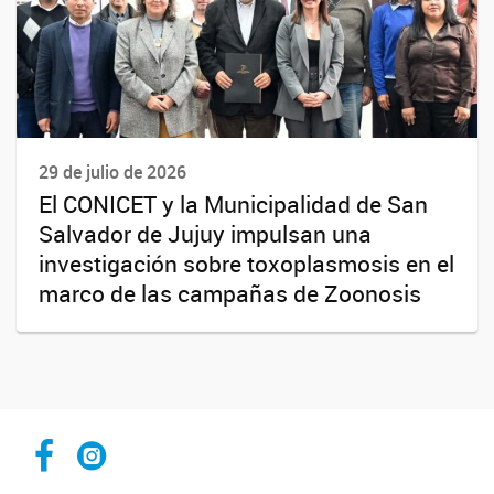
29 de julio de 2026
El CONICET y la Municipalidad de San
Salvador de Jujuy impulsan una
investigación sobre toxoplasmosis en el
marco de las campañas de Zoonosis
Facebook CCT Salta - Jujuy
Instagram CONICET Salta Jujuy