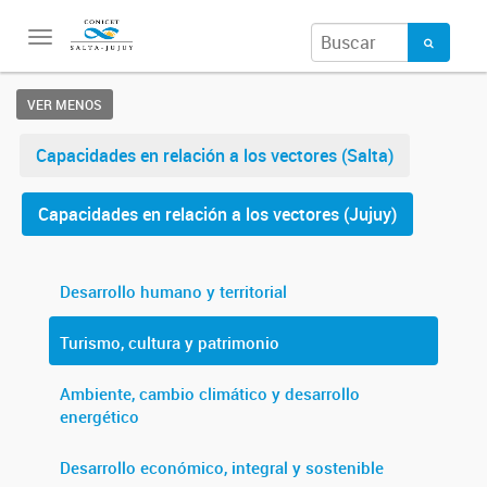
Toggle
navigation
VER MENOS
Capacidades en relación a los vectores (Salta)
Capacidades en relación a los vectores (Jujuy)
Desarrollo humano y territorial
Turismo, cultura y patrimonio
Ambiente, cambio climático y desarrollo
energético
Desarrollo económico, integral y sostenible