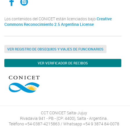
Los contenidos del CONICET están licenciados bajo
Creative
Commons Reconocimiento 2.5 Argentina License
VER REGISTRO DE OBSEQUIOS Y VIAJES DE FUNCIONARIOS
VER VERIFICADOR DE RECIBOS
CCT CONICET Salta-Jujuy
Rivadavia 941 - PB - (CP: 4400), Salta - Argentina.
Teléfono +54-0387-4215863 / Whatsapp +54 9 3874 84-0078