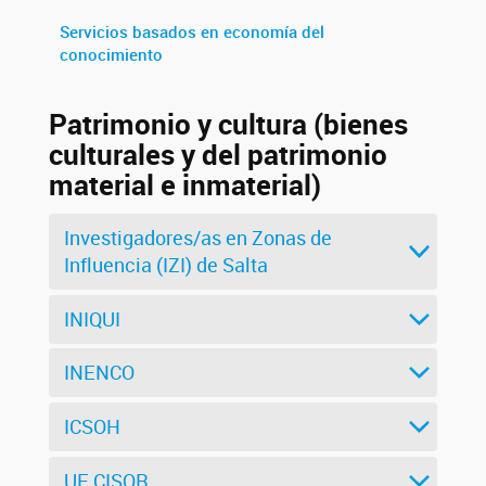
Servicios basados en economía del
conocimiento
Patrimonio y cultura (bienes
culturales y del patrimonio
material e inmaterial)
Investigadores/as en Zonas de
Influencia (IZI) de Salta
INIQUI
INENCO
ICSOH
UE CISOR