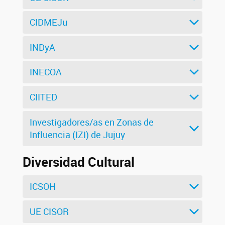
CIDMEJu
INDyA
INECOA
CIITED
Investigadores/as en Zonas de
Influencia (IZI) de Jujuy
Diversidad Cultural
ICSOH
UE CISOR