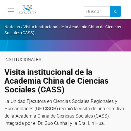
Toggle
navigation
Noticias / Visita institucional de la Academia China de Ciencias
Sociales (CASS)
INSTITUCIONALES
Visita institucional de la
Academia China de Ciencias
Sociales (CASS)
La Unidad Ejecutora en Ciencias Sociales Regionales y
Humanidades (UE CISOR) recibió la visita de una comitiva
de la Academia China de Ciencias Sociales (CASS),
integrada por el Dr. Guo Cunhai y la Dra. Lin Hua.