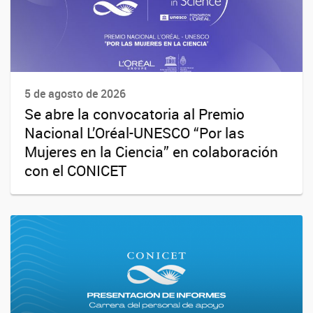
5 de agosto de 2026
Se abre la convocatoria al Premio
Nacional L’Oréal-UNESCO “Por las
Mujeres en la Ciencia” en colaboración
con el CONICET