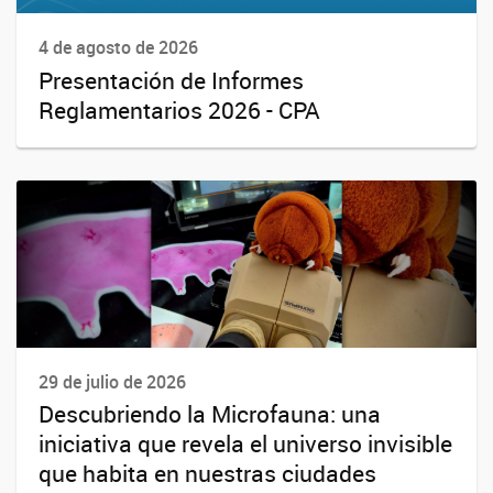
4 de agosto de 2026
Presentación de Informes
Reglamentarios 2026 - CPA
29 de julio de 2026
Descubriendo la Microfauna: una
iniciativa que revela el universo invisible
que habita en nuestras ciudades