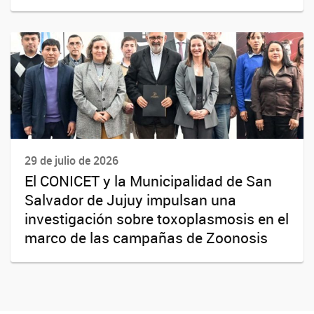
29 de julio de 2026
El CONICET y la Municipalidad de San
Salvador de Jujuy impulsan una
investigación sobre toxoplasmosis en el
marco de las campañas de Zoonosis