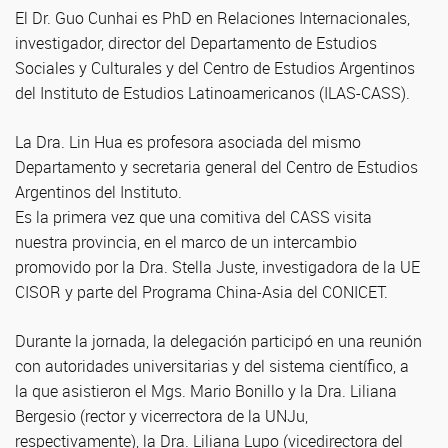
El Dr. Guo Cunhai es PhD en Relaciones Internacionales,
investigador, director del Departamento de Estudios
Sociales y Culturales y del Centro de Estudios Argentinos
del Instituto de Estudios Latinoamericanos (ILAS-CASS).
La Dra. Lin Hua es profesora asociada del mismo
Departamento y secretaria general del Centro de Estudios
Argentinos del Instituto.
Es la primera vez que una comitiva del CASS visita
nuestra provincia, en el marco de un intercambio
promovido por la Dra. Stella Juste, investigadora de la UE
CISOR y parte del Programa China-Asia del CONICET.
Durante la jornada, la delegación participó en una reunión
con autoridades universitarias y del sistema científico, a
la que asistieron el Mgs. Mario Bonillo y la Dra. Liliana
Bergesio (rector y vicerrectora de la UNJu,
respectivamente), la Dra. Liliana Lupo (vicedirectora del