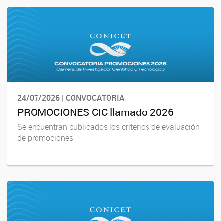
24/07/2026 | CONVOCATORIA
PROMOCIONES CIC llamado 2026
Se encuentran publicados los criterios de evaluación
de promociones.