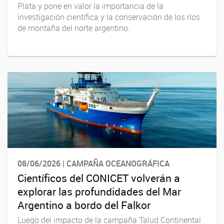
Plata y pone en valor la importancia de la
investigación científica y la conservación de los ríos
de montaña del norte argentino.
08/06/2026 | CAMPAÑA OCEANOGRÁFICA
Científicos del CONICET volverán a
explorar las profundidades del Mar
Argentino a bordo del Falkor
Luego del impacto de la campaña Talud Continental