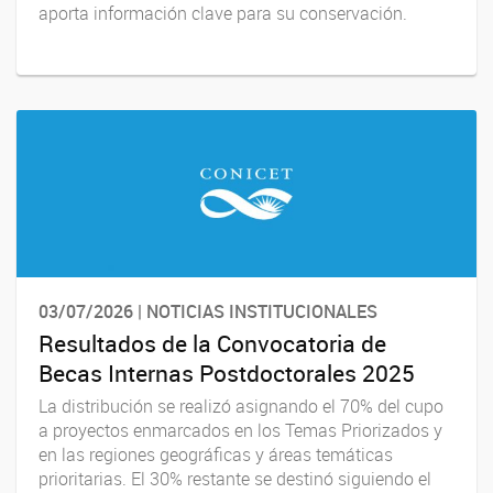
aporta información clave para su conservación.
03/07/2026 | NOTICIAS INSTITUCIONALES
Resultados de la Convocatoria de
Becas Internas Postdoctorales 2025
La distribución se realizó asignando el 70% del cupo
a proyectos enmarcados en los Temas Priorizados y
en las regiones geográficas y áreas temáticas
prioritarias. El 30% restante se destinó siguiendo el