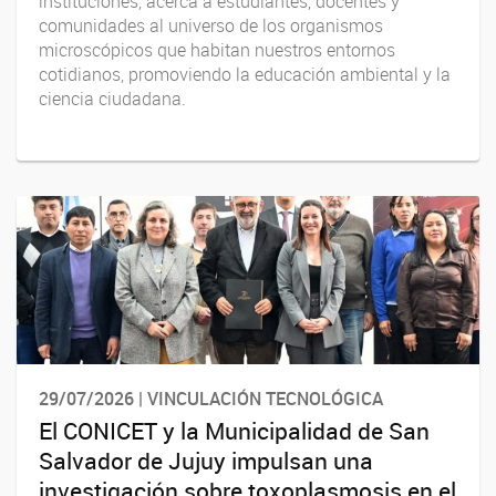
instituciones, acerca a estudiantes, docentes y
comunidades al universo de los organismos
microscópicos que habitan nuestros entornos
cotidianos, promoviendo la educación ambiental y la
ciencia ciudadana.
29/07/2026 | VINCULACIÓN TECNOLÓGICA
El CONICET y la Municipalidad de San
Salvador de Jujuy impulsan una
investigación sobre toxoplasmosis en el