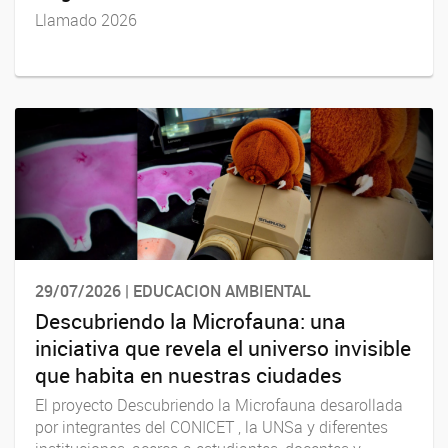
Llamado 2026
29/07/2026 | EDUCACION AMBIENTAL
Descubriendo la Microfauna: una
iniciativa que revela el universo invisible
que habita en nuestras ciudades
El proyecto Descubriendo la Microfauna desarollada
por integrantes del CONICET , la UNSa y diferentes