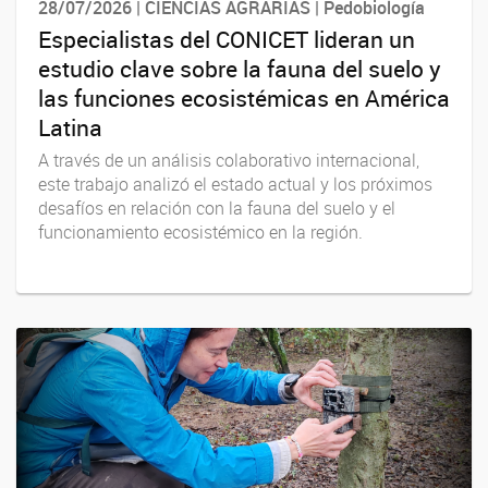
28/07/2026 | CIENCIAS AGRARIAS | Pedobiología
Especialistas del CONICET lideran un
estudio clave sobre la fauna del suelo y
las funciones ecosistémicas en América
Latina
A través de un análisis colaborativo internacional,
este trabajo analizó el estado actual y los próximos
desafíos en relación con la fauna del suelo y el
funcionamiento ecosistémico en la región.