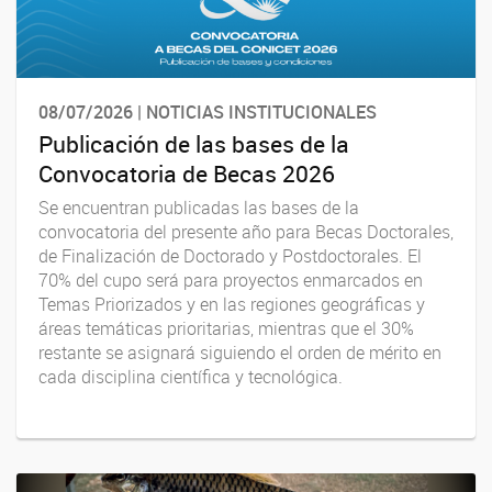
08/07/2026 | NOTICIAS INSTITUCIONALES
Publicación de las bases de la
Convocatoria de Becas 2026
Se encuentran publicadas las bases de la
convocatoria del presente año para Becas Doctorales,
de Finalización de Doctorado y Postdoctorales. El
70% del cupo será para proyectos enmarcados en
Temas Priorizados y en las regiones geográficas y
áreas temáticas prioritarias, mientras que el 30%
restante se asignará siguiendo el orden de mérito en
cada disciplina científica y tecnológica.