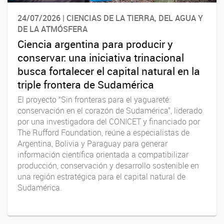
24/07/2026 | CIENCIAS DE LA TIERRA, DEL AGUA Y
DE LA ATMÓSFERA
Ciencia argentina para producir y
conservar: una iniciativa trinacional
busca fortalecer el capital natural en la
triple frontera de Sudamérica
El proyecto “Sin fronteras para el yaguareté:
conservación en el corazón de Sudamérica”, liderado
por una investigadora del CONICET y financiado por
The Rufford Foundation, reúne a especialistas de
Argentina, Bolivia y Paraguay para generar
información científica orientada a compatibilizar
producción, conservación y desarrollo sostenible en
una región estratégica para el capital natural de
Sudamérica.