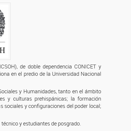
 (ICSOH), de doble dependencia CONICET y
ona en el predio de la Universidad Nacional
s Sociales y Humanidades, tanto en el ámbito
es y culturas prehispánicas; la formación
s sociales y configuraciones del poder local;
l técnico y estudiantes de posgrado.