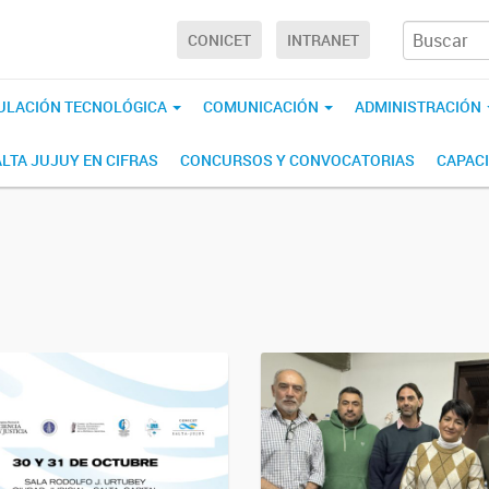
CONICET
INTRANET
ULACIÓN TECNOLÓGICA
COMUNICACIÓN
ADMINISTRACIÓN
ALTA JUJUY EN CIFRAS
CONCURSOS Y CONVOCATORIAS
CAPAC