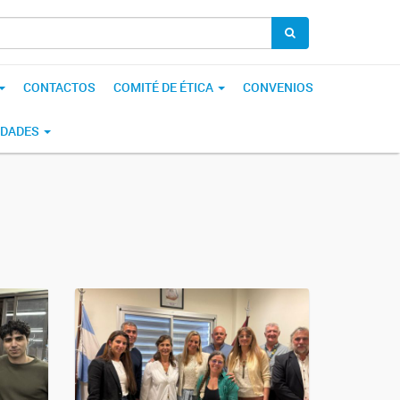
CONTACTOS
COMITÉ DE ÉTICA
CONVENIOS
IDADES