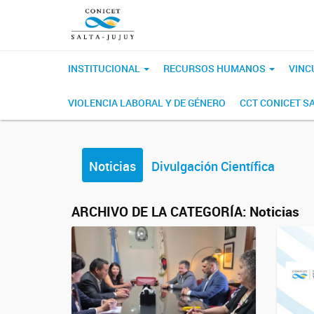
INSTITUCIONAL
RECURSOS HUMANOS
VINC
VIOLENCIA LABORAL Y DE GÉNERO
CCT CONICET S
Noticias
Divulgación Científica
ARCHIVO DE LA CATEGORÍA:
Noticias