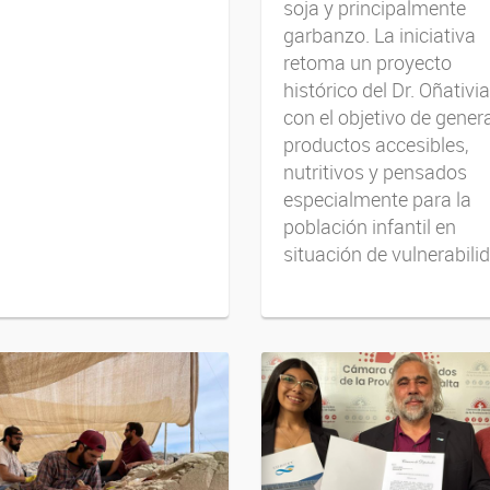
soja y principalmente
garbanzo. La iniciativa
retoma un proyecto
histórico del Dr. Oñativia
con el objetivo de gener
productos accesibles,
nutritivos y pensados
especialmente para la
población infantil en
situación de vulnerabili